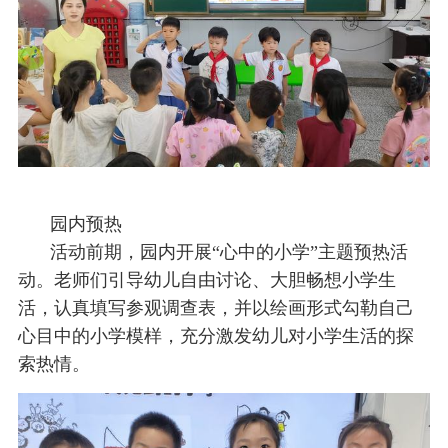
园内预热
活动前期，园内开展“心中的小学”主题预热活
动。老师们引导幼儿自由讨论、大胆畅想小学生
活，认真填写参观调查表，并以绘画形式勾勒自己
心目中的小学模样，充分激发幼儿对小学生活的探
索热情。