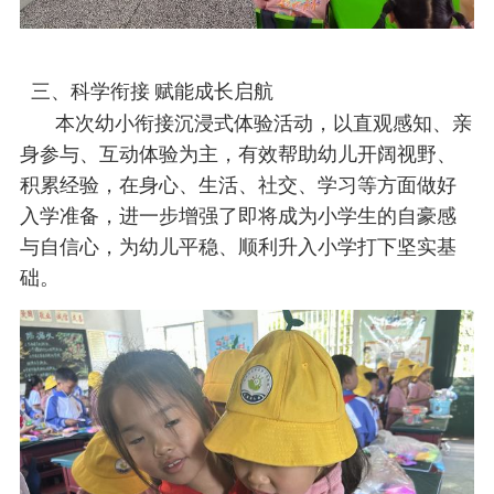
三、科学衔接
赋能成长启航
本次幼小衔接沉浸式体验活动，以直观感知、亲
身参与、互动体验为主，有效帮助幼儿开阔视野、
积累经验，在身心、生活、社交、学习等方面做好
入学准备，进一步增强了即将成为小学生的自豪感
与自信心，为幼儿平稳、顺利升入小学打下坚实基
础。