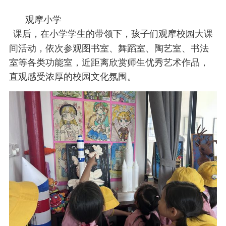
观摩小学
课后，在小学学生的带领下，孩子们观摩校园大课
间活动，依次参观图书室、舞蹈室、陶艺室、书法
室等各类功能室，近距离欣赏师生优秀艺术作品，
直观感受浓厚的校园文化氛围。