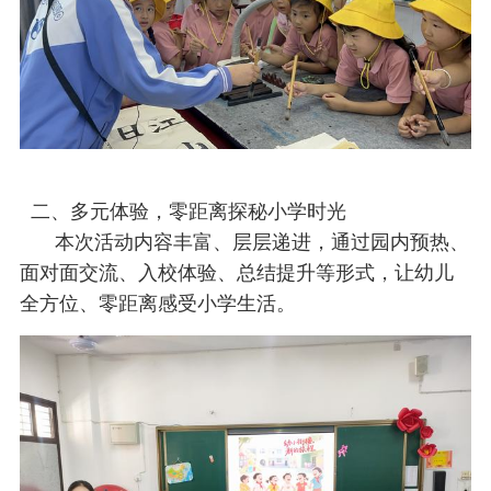
二、多元体验，零距离探秘小学时光
本次活动内容丰富、层层递进，通过园内预热、
面对面交流、入校体验、总结提升等形式，让幼儿
全方位、零距离感受小学生活。