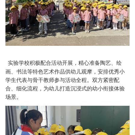
实验学校积极配合活动开展，精心准备陶艺、绘
画、书法等特色艺术作品供幼儿观摩，安排优秀小
学生代表与骨干教师参与活动全程。双方紧密配
合、细化流程，为幼儿打造沉浸式的幼小衔接体验
场景。