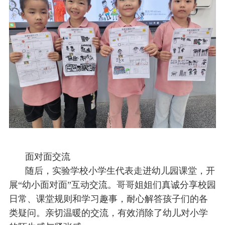
面对面交流
随后，实验学校小学生代表走进幼儿园课堂，开
展“幼小面对面”互动交流。哥哥姐姐们真诚分享校园
日常、课堂规则和学习趣事，耐心解答孩子们的各
类疑问。亲切温暖的交流，有效消除了幼儿对小学