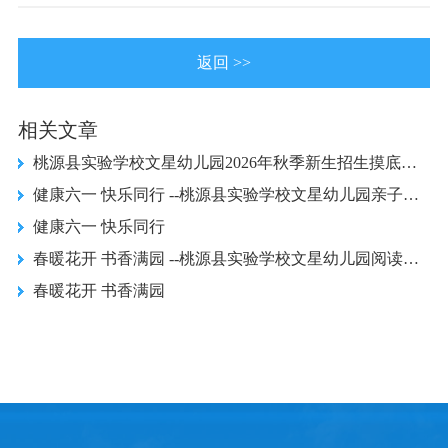
返回 >>
相关文章
桃源县实验学校文星幼儿园2026年秋季新生招生摸底公告
健康六一 快乐同行 --桃源县实验学校文星幼儿园亲子欢乐会圆满举行
健康六一 快乐同行
春暖花开 书香满园 --桃源县实验学校文星幼儿园阅读活动圆满开展
春暖花开 书香满园