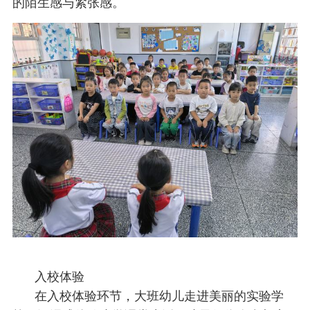
的陌生感与紧张感。
入校体验
在入校体验环节，大班幼儿走进美丽的实验学