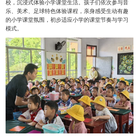
校，沉浸式体验小学课堂生活。孩子们依次参与音
乐、美术、足球特色体验课程，亲身感受生动有趣
的小学课堂氛围，初步适应小学的课堂节奏与学习
模式。