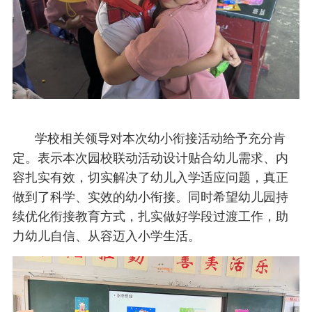
学校相关领导对本次幼小衔接活动给予充分肯
定。表示本次园校联动活动设计贴合幼儿需求、内
容扎实有效，切实解决了幼儿入学适应问题，真正
做到了科学、实效的幼小衔接。同时希望幼儿园持
续优化衔接教育方式，扎实做好学段过渡工作，助
力幼儿自信、从容迈入小学生活。