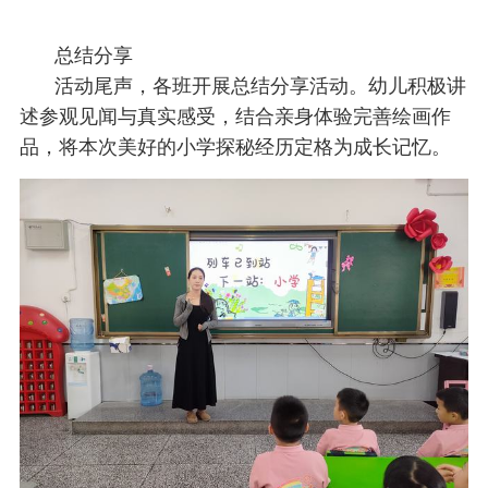
总结分享
活动尾声，各班开展总结分享活动。幼儿积极讲
述参观见闻与真实感受，结合亲身体验完善绘画作
品，将本次美好的小学探秘经历定格为成长记忆。