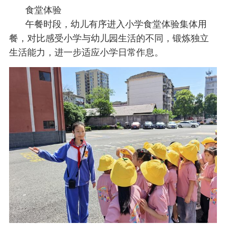
食堂体验
午餐时段，幼儿有序进入小学食堂体验集体用
餐，对比感受小学与幼儿园生活的不同，锻炼独立
生活能力，进一步适应小学日常作息。