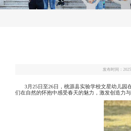
发布时间：202
3月25日至26日，桃源县实验学校文星幼
们在自然的怀抱中感受春天的魅力，激发创造力与