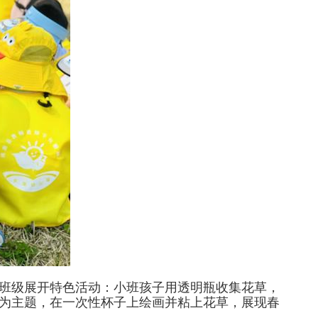
班级展开特色活动：小班孩子用透明瓶收集花草，
”为主题，在一次性杯子上绘画并粘上花草，展现春