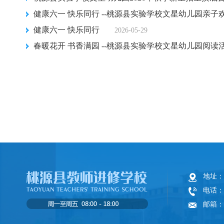
健康六一 快乐同行 --桃源县实验学校文星幼儿园亲子
健康六一 快乐同行
2026-05-29
春暖花开 书香满园 --桃源县实验学校文星幼儿园阅读
地址：
电话：
邮箱：cd