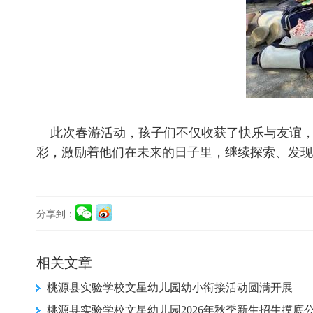
此次春游活动，孩子们不仅收获了快乐与友谊，
彩，激励着他们在未来的日子里，继续探索、发现
分享到：
相关文章
桃源县实验学校文星幼儿园幼小衔接活动圆满开展
桃源县实验学校文星幼儿园2026年秋季新生招生摸底