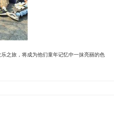
乐之旅，将成为他们童年记忆中一抹亮丽的色