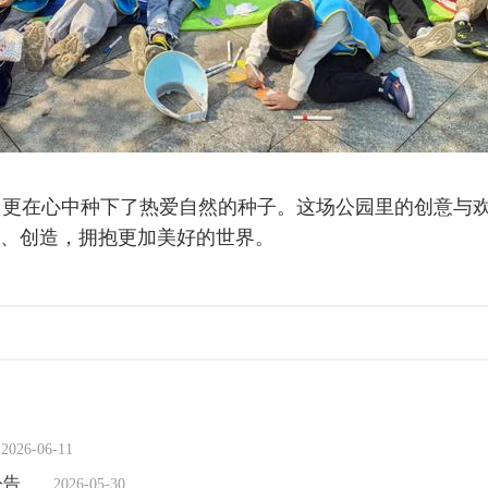
更在心中种下了热爱自然的种子。这场公园里的创意与欢
、创造，拥抱更加美好的世界。
2026-06-11
公告
2026-05-30