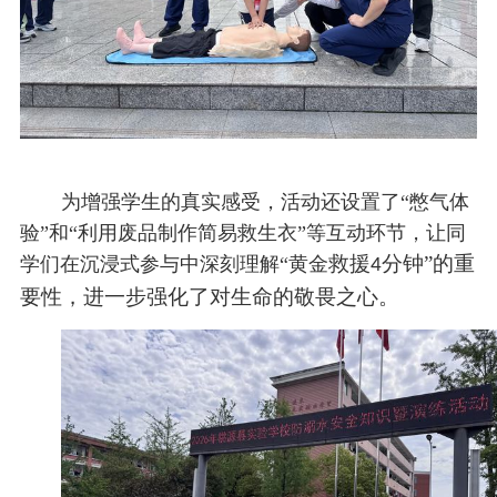
为增强学生的真实感受，活动还设置了“憋气体
验”和“利用废品制作简易救生衣”等互动环节，让同
救援
分钟”的重
学们在沉浸式参与中深刻理解“黄金
4
要性，进一步强化了对生命的敬畏之心。