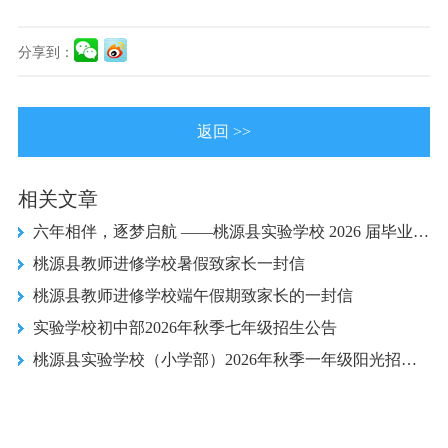
分享到：
返回 >>
相关文章
六年相伴，逐梦启航 ——桃源县实验学校 2026 届毕业典礼圆满落幕
桃源县教师进修学校暑假致家长一封信
桃源县教师进修学校端午假期致家长的一封信
实验学校初中部2026年秋季七年级招生公告
桃源县实验学校（小学部）2026年秋季一年级阳光招生、阳光分班公告