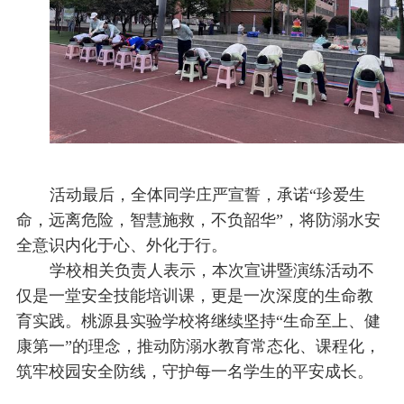
活动最后，全体同学庄严宣誓，承诺“珍爱生
命，远离危险，智慧施救，不负韶华”，将防溺水安
全意识内化于心、外化于行。
学校相关负责人表示，本次宣讲暨演练活动不
仅是一堂安全技能培训课，更是一次深度的生命教
育实践。桃源县实验学校将继续坚持“生命至上、健
康第一”的理念，推动防溺水教育常态化、课程化，
筑牢校园安全防线，守护每一名学生的平安成长。