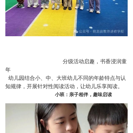
分级活动启趣，书香浸润童
年
幼儿园结合小、中、大班幼儿不同的年龄特点与认
知规律，开展针对性阅读活动，让幼儿乐享阅读。
小班：亲子相伴，趣味启读