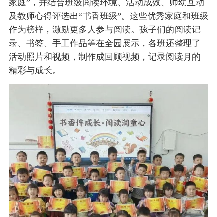
家庭”，并结合班级阅读环境、活动成效、师幼互动
及教师心得评选出“书香班级”。这些优秀家庭和班级
作为榜样，激励更多人参与阅读。孩子们的阅读记
录、书签、手工作品等在全园展示，各班还整理了
活动照片和视频，制作成回顾视频，记录阅读月的
精彩与成长。