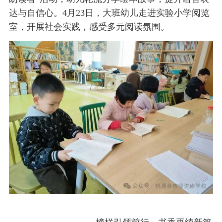
达与自信心。4月23日，大班幼儿走进实验小学阅览
室，开展社会实践，感受多元阅读氛围。