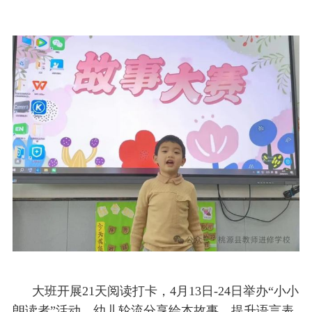
大班开展21天阅读打卡，4月13日-24日举办“小小
朗读者”活动，幼儿轮流分享绘本故事，提升语言表