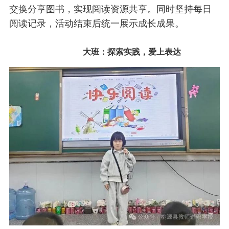
交换分享图书，实现阅读资源共享。同时坚持每日
阅读记录，活动结束后统一展示成长成果。
大班：探索实践，爱上表达