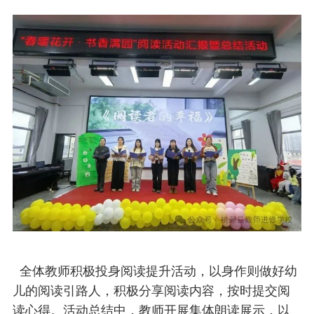
全体教师积极投身阅读提升活动，以身作则做好幼
儿的阅读引路人，积极分享阅读内容，按时提交阅
读心得。活动总结中，教师开展集体朗读展示，以