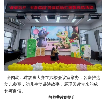
全园幼儿讲故事大赛在六楼会议室举办，各班推选
幼儿参赛，幼儿生动讲述故事，展现阅读带来的成
长与自信。
教师共读促提升