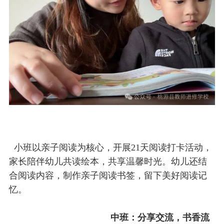
小班以亲子阅读为核心，开展21天阅读打卡活动，
家长陪伴幼儿共读绘本，共享温馨时光。幼儿还结
合阅读内容，制作亲子阅读书签，留下美好阅读记
忆。
中班：分享交流，书香流