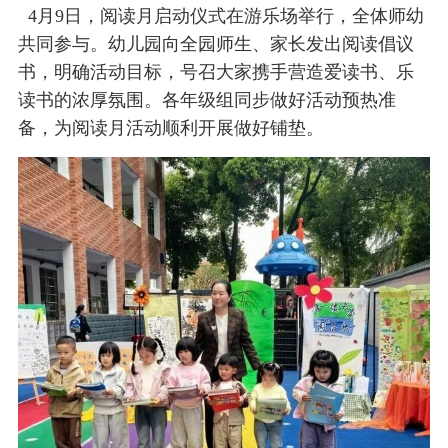
4月9日，阅读月启动仪式在游乐场举行，全体师幼
共同参与。幼儿园向全园师生、家长发出阅读倡议
书，明确活动目标，号召大家携手营造爱读书、乐
读书的浓厚氛围。各年级组同步做好活动预热准
备，为阅读月活动顺利开展做好铺垫。