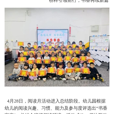
榜样引领前行，书香再续新篇
4月28日，阅读月活动进入总结阶段。幼儿园根据
幼儿的阅读兴趣、习惯、能力及参与度评选出“书香