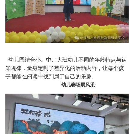
幼儿园结合小、中、大班幼儿不同的年龄特点与认
知规律，量身定制了差异化的活动内容，让每个孩
子都能在阅读中找到属于自己的乐趣。
幼儿赛场展风采