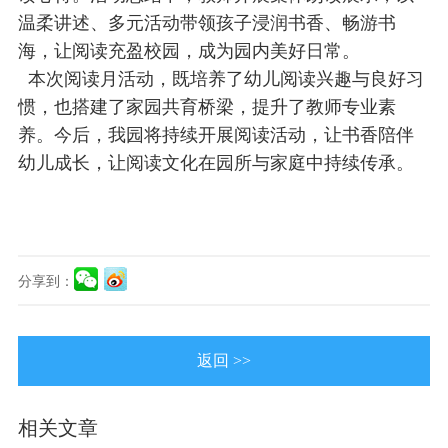
温柔讲述、多元活动带领孩子浸润书香、畅游书
海，让阅读充盈校园，成为园内美好日常。
本次阅读月活动，既培养了幼儿阅读兴趣与良好习
惯，也搭建了家园共育桥梁，提升了教师专业素
养。今后，我园将持续开展阅读活动，让书香陪伴
幼儿成长，让阅读文化在园所与家庭中持续传承。
分享到：
返回 >>
相关文章