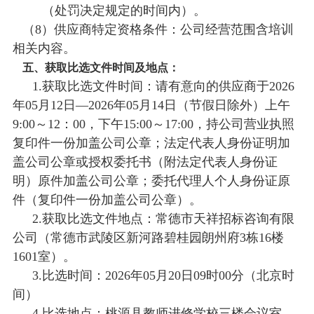
（处罚决定规定的时间内）。
（8）供应商特定资格条件：公司经营范围含培训
相关内容。
五、获取比选文件时间及地点：
1.获取比选文件时间：请有意向的供应商于2026
年05月12日—2026年05月14日（节假日除外）上午
9:00～12：00，下午15:00～17:00，持公司营业执照
复印件一份加盖公司公章；法定代表人身份证明加
盖公司公章或授权委托书（附法定代表人身份证
明）原件加盖公司公章；委托代理人个人身份证原
件（复印件一份加盖公司公章）。
2.获取比选文件地点：常德市天祥招标咨询有限
公司（常德市武陵区新河路碧桂园朗州府3栋16楼
1601室）。
3.比选时间：2026年05月20日09时00分（北京时
间）
4.比选地点：桃源县教师进修学校三楼会议室