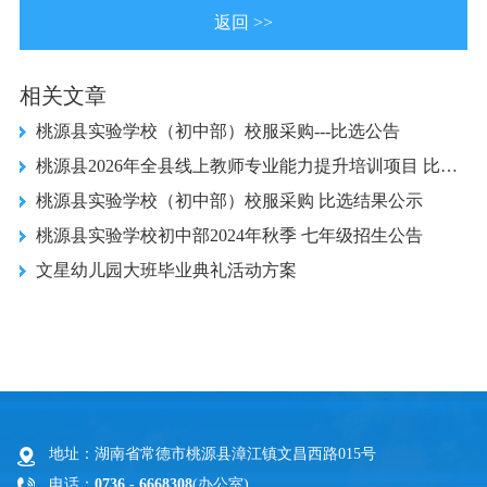
返回 >>
相关文章
桃源县实验学校（初中部）校服采购---比选公告
桃源县2026年全县线上教师专业能力提升培训项目 比选结果公示
桃源县实验学校（初中部）校服采购 比选结果公示
桃源县实验学校初中部2024年秋季 七年级招生公告
文星幼儿园大班毕业典礼活动方案
地址：湖南省常德市桃源县漳江镇文昌西路015号
电话：
0736 - 6668308
(办公室)