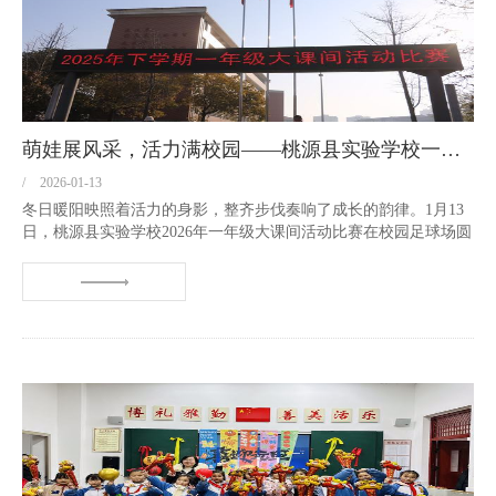
萌娃展风采，活力满校园——桃源县实验学校一年级大课间比赛圆满落幕
/
2026-01-13
冬日暖阳映照着活力的身影，整齐步伐奏响了成长的韵律。1月13
日，桃源县实验学校2026年一年级大课间活动比赛在校园足球场圆
满落下帷幕。九个班级的小选手们精神抖擞、斗志昂扬，用整齐的
动作、饱满的状态，呈现了一场精彩纷呈的课间盛会。随着集合音
乐响起，孩子们迅速从教...