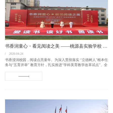
书香润童心・看见阅读之美 ——桃源县实验学校 2026 年“读书节”阅读成果展演
/
2026-04-24
书香浸润校园，阅读点亮童年。为深入贯彻落实 “立德树人”根本任
务与“五育并举” 教育方针，扎实推进“学科美育教学改革试点”、全
民阅读、书香校园、书香桃源建设重要部署，全面展现我校阅读教
育成果，4月24日，桃源县实验学校2026 年 “读书节” 阅读成果展
演在学...